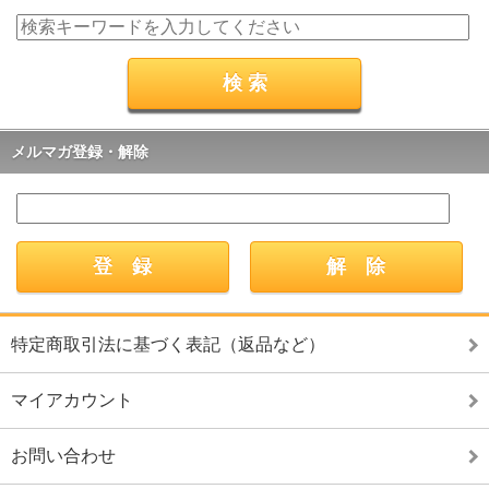
メルマガ登録・解除
特定商取引法に基づく表記（返品など）
マイアカウント
お問い合わせ