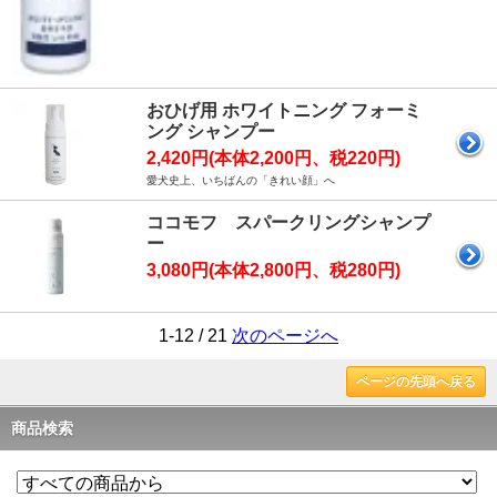
おひげ用 ホワイトニング フォーミ
ング シャンプー
2,420円(本体2,200円、税220円)
愛犬史上、いちばんの「きれい顔」へ
ココモフ スパークリングシャンプ
ー
3,080円(本体2,800円、税280円)
1-12 / 21
次のページへ
ページの先頭へ戻る
商品検索